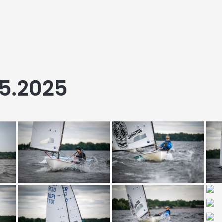
5.2025