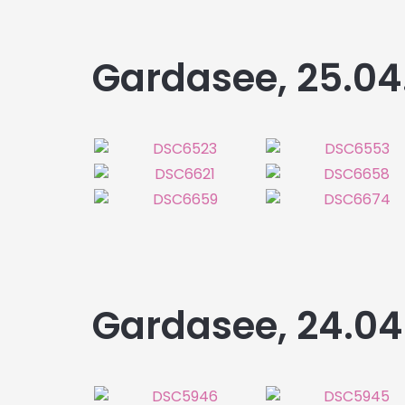
Gardasee, 25.04.
Gardasee, 24.04