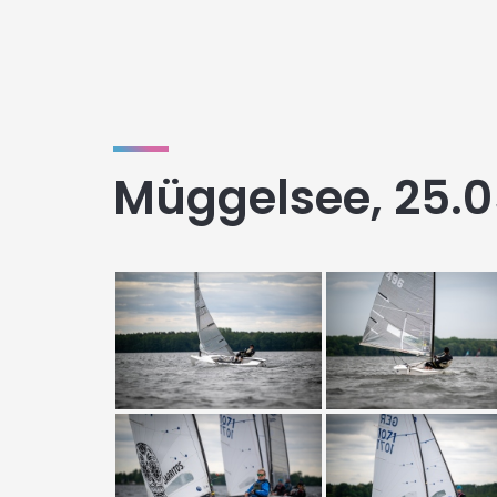
Müggelsee, 25.0