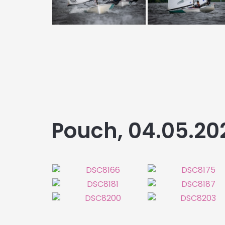
Pouch, 04.05.20