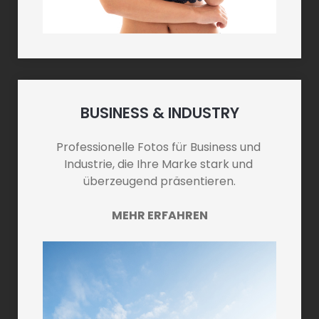
BUSINESS & INDUSTRY
Professionelle Fotos für Business und 
Industrie, die Ihre Marke stark und 
überzeugend präsentieren.
MEHR ERFAHREN