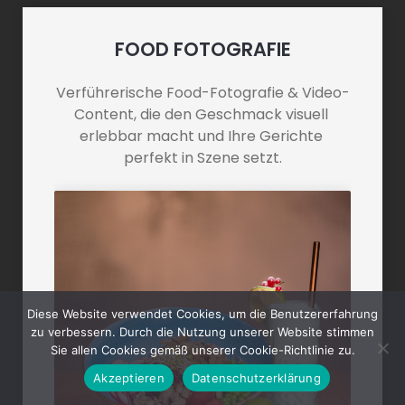
FOOD FOTOGRAFIE
Verführerische Food-Fotografie & Video-
Content, die den Geschmack visuell 
erlebbar macht und Ihre Gerichte 
perfekt in Szene setzt.
Diese Website verwendet Cookies, um die Benutzererfahrung
zu verbessern. Durch die Nutzung unserer Website stimmen
Sie allen Cookies gemäß unserer Cookie-Richtlinie zu.
Akzeptieren
Datenschutzerklärung