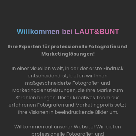
Willkommen bei LAUT&BUNT
Ihre Experten für professionelle Fotografie und 
Marketinglösungen!
In einer visuellen Welt, in der der erste Eindruck 
entscheidend ist, bieten wir Ihnen 
maßgeschneiderte Fotografie- und 
Marketingdienstleistungen, die Ihre Marke zum 
Strahlen bringen. Unser kreatives Team aus 
erfahrenen Fotografen und Marketingprofis setzt 
Ihre Visionen in beeindruckende Bilder um.
Willkommen auf unserer Website! Wir bieten 
professionelle Fotografie- und 