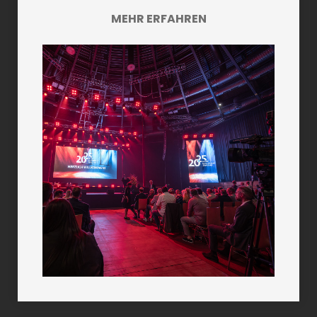
MEHR ERFAHREN