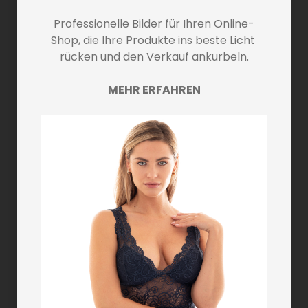
Professionelle Bilder für Ihren Online-
Shop, die Ihre Produkte ins beste Licht 
rücken und den Verkauf ankurbeln.
MEHR ERFAHREN