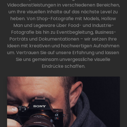
Videodienstleistungen in verschiedenen Bereichen, 
um Ihre visuellen Inhalte auf das nächste Level zu 
heben. Von Shop-Fotografie mit Models, Hollow 
Man und Legeware über Food- und Industrie-
Fotografie bis hin zu Eventbegleitung, Business-
Porträts und Dokumentationen – wir setzen Ihre 
Ideen mit kreativen und hochwertigen Aufnahmen 
um. Vertrauen Sie auf unsere Erfahrung und lassen 
Sie uns gemeinsam unvergessliche visuelle 
Eindrücke schaffen.