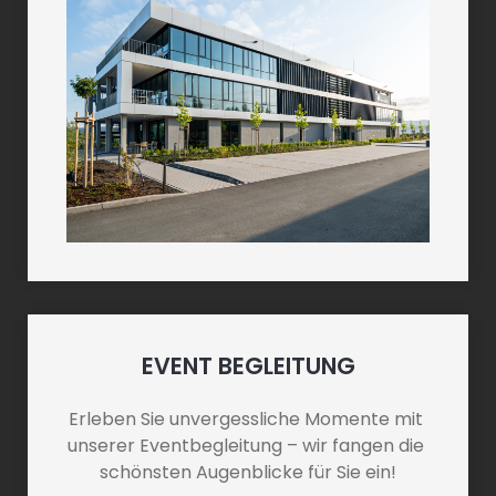
EVENT BEGLEITUNG
Erleben Sie unvergessliche Momente mit 
unserer Eventbegleitung – wir fangen die 
schönsten Augenblicke für Sie ein!