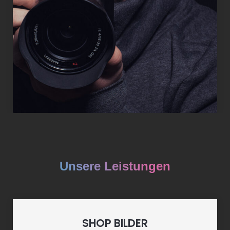
Unsere Leistungen
SHOP BILDER